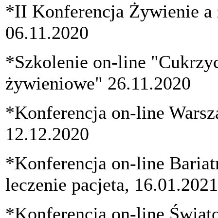
*II Konferencja Żywienie a 
06.11.2020
*Szkolenie on-line "Cukrzy
żywieniowe" 26.11.2020
*Konferencja on-line Warsza
12.12.2020
*Konferencja on-line Baria
leczenie pacjeta, 16.01.2021
*Konferencja on-line Świat